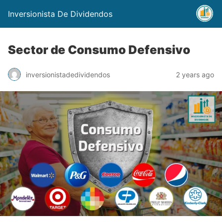
Inversionista De Dividendos
Sector de Consumo Defensivo
inversionistadedividendos
2 years ago