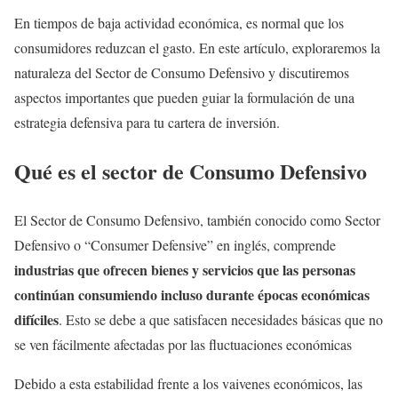
En tiempos de baja actividad económica, es normal que los
consumidores reduzcan el gasto. En este artículo, exploraremos la
naturaleza del Sector de Consumo Defensivo y discutiremos
aspectos importantes que pueden guiar la formulación de una
estrategia defensiva para tu cartera de inversión.
Qué es el sector de Consumo Defensivo
El Sector de Consumo Defensivo, también conocido como Sector
Defensivo o “Consumer Defensive” en inglés, comprende
industrias que ofrecen bienes y servicios que las personas
continúan consumiendo incluso durante épocas económicas
difíciles
. Esto se debe a que satisfacen necesidades básicas que no
se ven fácilmente afectadas por las fluctuaciones económicas
Debido a esta estabilidad frente a los vaivenes económicos, las