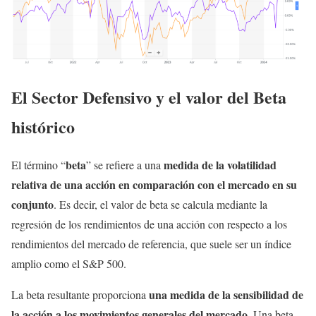
El Sector Defensivo y el valor del Beta
histórico
beta
medida de la volatilidad
El término “
” se refiere a una
relativa de una acción en comparación con el mercado en su
conjunto
. Es decir, el valor de beta se calcula mediante la
regresión de los rendimientos de una acción con respecto a los
rendimientos del mercado de referencia, que suele ser un índice
amplio como el S&P 500.
una medida de la sensibilidad de
La beta resultante proporciona
la acción a los movimientos generales del mercado
. Una beta