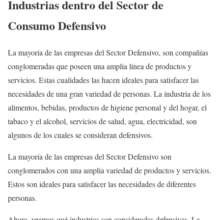
Industrias dentro del Sector de
Consumo Defensivo
La mayoría de las empresas del Sector Defensivo, son compañías
conglomeradas que poseen una amplia línea de productos y
servicios. Estas cualidades las hacen ideales para satisfacer las
necesidades de una gran variedad de personas. La industria de los
alimentos, bebidas, productos de higiene personal y del hogar, el
tabaco y el alcohol, servicios de salud, agua, electricidad, son
algunos de los cuales se consideran defensivos.
La mayoría de las empresas del Sector Defensivo son
conglomerados con una amplia variedad de productos y servicios.
Estos son ideales para satisfacer las necesidades de diferentes
personas.
Ahora, veamos qué industrias son consideradas defensivas. La