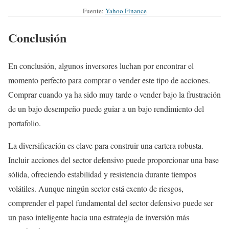
Fuente:
Yahoo Finance
Conclusión
En conclusión, algunos inversores luchan por encontrar el
momento perfecto para comprar o vender este tipo de acciones.
Comprar cuando ya ha sido muy tarde o vender bajo la frustración
de un bajo desempeño puede guiar a un bajo rendimiento del
portafolio.
La diversificación es clave para construir una cartera robusta.
Incluir acciones del sector defensivo puede proporcionar una base
sólida, ofreciendo estabilidad y resistencia durante tiempos
volátiles. Aunque ningún sector está exento de riesgos,
comprender el papel fundamental del sector defensivo puede ser
un paso inteligente hacia una estrategia de inversión más