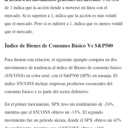
de 1 indica que la acción tiende a moverse en línea con el
mercado. Si es superior a 1, indica que la acción es más volátil
que el mercado. Pero si es inferior a 1, indica que es menos volátil
que el mercado.
Índice de Bienes de Consumo Básico Vs S&P500
Para ilustrar esta relación, el siguiente ejemplo compara en dos
movimientos de tendencia al índice de Bienes de consumo básico
(S5CONS) en color azul, con el S&P500 (SPX) en naranja. El
índice S5CONS incluye empresas productos escenciales del
consumo básico y es parte del sector defensivo.
En el primer movimiento, SPX tuvo un rendimiento de -24%,
mientras que el S5CONS obtuvo un -13%. El segundo
movimiento fue un período alcista, donde el SPX obtuvo un 42%
de rendimiento, mientras que el S5CONS obtuvo +16%.