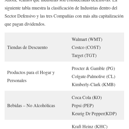
siguiente tabla muestra la clasificación de Industrias dentro del
Sector Defensivo y las tres Compañías con más alta capitalización
que pagan dividendos.
Walmart (WMT)
Tiendas de Descuento
Costco (COST)
Target (TGT)
Procter & Gamble (PG)
Productos para el Hogar y
Colgate-Palmolive (CL)
Personales
Kimberly-Clark (KMB)
Coca Cola (KO)
Bebidas – No Alcohólicas
Pepsi (PEP)
Keurig Dr Pepper(KDP)
Kraft Heinz (KHC)