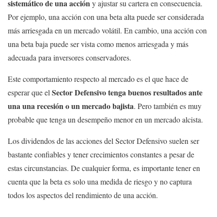
sistemático de una acción
y ajustar su cartera en consecuencia.
Por ejemplo, una acción con una beta alta puede ser considerada
más arriesgada en un mercado volátil. En cambio, una acción con
una beta baja puede ser vista como menos arriesgada y más
adecuada para inversores conservadores.
Este comportamiento respecto al mercado es el que hace de
Sector Defensivo tenga buenos resultados ante
esperar que el
una una recesión o un mercado bajista
. Pero también es muy
probable que tenga un desempeño menor en un mercado alcista.
Los dividendos de las acciones del Sector Defensivo suelen ser
bastante confiables y tener crecimientos constantes a pesar de
estas circunstancias. De cualquier forma, es importante tener en
cuenta que la beta es solo una medida de riesgo y no captura
todos los aspectos del rendimiento de una acción.