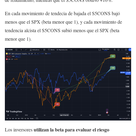
En cada movimiento de tendecia de bajada el S5CONS bajó
menos que el SPX (beta menor que 1), y cada movimiento de
tendencia alcista el S5CONS subió menos que el SPX (beta
menor que 1).
utilizan la beta para evaluar el riesgo
Los inversores