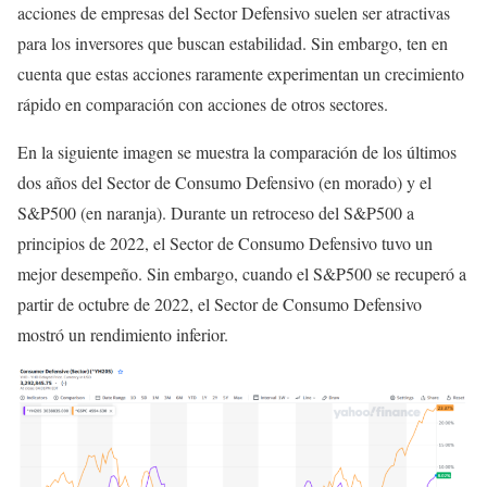
acciones de empresas del Sector Defensivo suelen ser atractivas
para los inversores que buscan estabilidad. Sin embargo, ten en
cuenta que estas acciones raramente experimentan un crecimiento
rápido en comparación con acciones de otros sectores.
En la siguiente imagen se muestra la comparación de los últimos
dos años del Sector de Consumo Defensivo (en morado) y el
S&P500 (en naranja). Durante un retroceso del S&P500 a
principios de 2022, el Sector de Consumo Defensivo tuvo un
mejor desempeño. Sin embargo, cuando el S&P500 se recuperó a
partir de octubre de 2022, el Sector de Consumo Defensivo
mostró un rendimiento inferior.