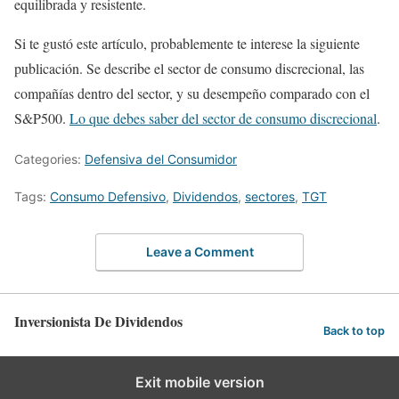
equilibrada y resistente.
Si te gustó este artículo, probablemente te interese la siguiente
publicación. Se describe el sector de consumo discrecional, las
compañías dentro del sector, y su desempeño comparado con el
S&P500.
Lo que debes saber del sector de consumo discrecional
.
Categories:
Defensiva del Consumidor
Tags:
Consumo Defensivo
,
Dividendos
,
sectores
,
TGT
Leave a Comment
Inversionista De Dividendos
Back to top
Exit mobile version